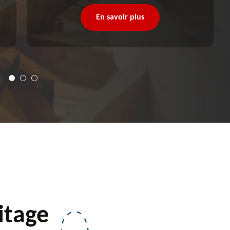
En savoir plus
itage