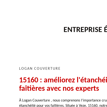
ENTREPRISE É
LOGAN COUVERTURE
15160 : améliorez l'étanché
faîtières avec nos experts
À Logan Couverture , nous comprenons l'importance cru
étanchéité pour vos faîtières. Située à Veze, 15160, notr