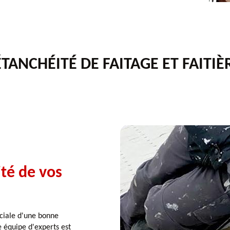
TANCHÉITÉ DE FAITAGE ET FAITIÈ
ité de vos
ciale d'une bonne
e équipe d'experts est