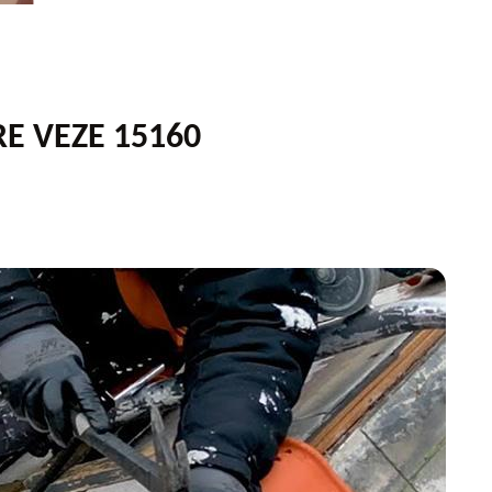
RE VEZE 15160