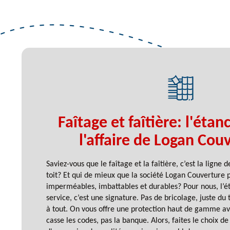
Faîtage et faîtière: l'étanc
l'affaire de Logan Couv
Saviez-vous que le faîtage et la faîtière, c’est la ligne
toit? Et qui de mieux que la société Logan Couverture 
imperméables, imbattables et durables? Pour nous, l’ét
service, c’est une signature. Pas de bricolage, juste du 
à tout. On vous offre une protection haut de gamme av
casse les codes, pas la banque. Alors, faites le choix de 