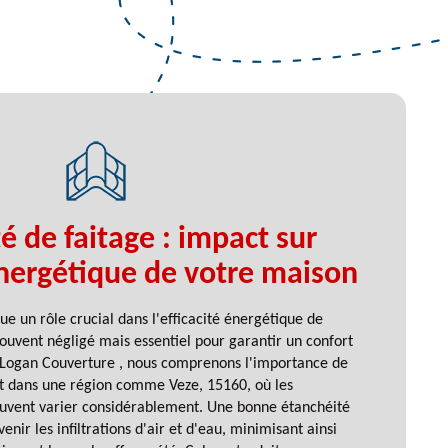
é de faitage : impact sur
 énergétique de votre maison
ue un rôle crucial dans l'efficacité énergétique de
ouvent négligé mais essentiel pour garantir un confort
 Logan Couverture , nous comprenons l'importance de
t dans une région comme Veze, 15160, où les
euvent varier considérablement. Une bonne étanchéité
nir les infiltrations d'air et d'eau, minimisant ainsi