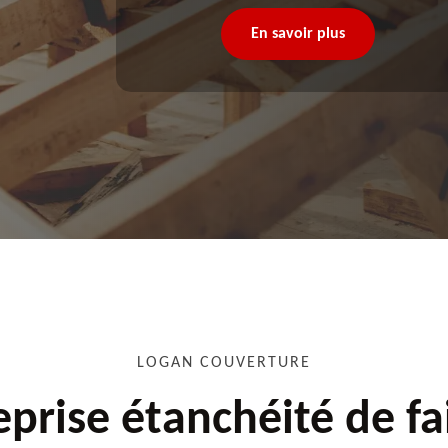
En savoir plus
LOGAN COUVERTURE
eprise étanchéité de fa