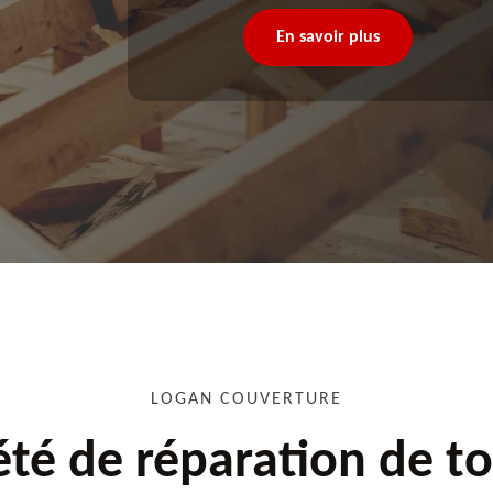
En savoir plus
LOGAN COUVERTURE
été de réparation de to