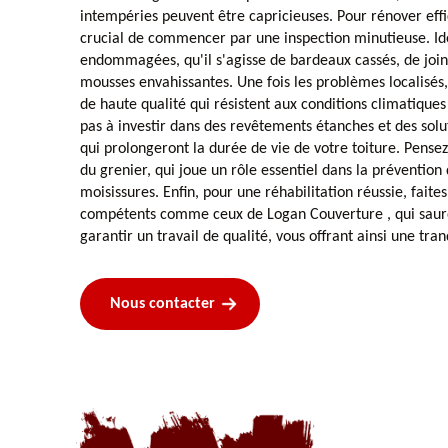
intempéries peuvent être capricieuses. Pour rénover effic
crucial de commencer par une inspection minutieuse. Ide
endommagées, qu'il s'agisse de bardeaux cassés, de join
mousses envahissantes. Une fois les problèmes localisés,
de haute qualité qui résistent aux conditions climatiques
pas à investir dans des revêtements étanches et des solu
qui prolongeront la durée de vie de votre toiture. Pense
du grenier, qui joue un rôle essentiel dans la prévention
moisissures. Enfin, pour une réhabilitation réussie, faite
compétents comme ceux de Logan Couverture , qui sauro
garantir un travail de qualité, vous offrant ainsi une tran
Nous contacter