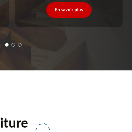
En savoir plus
iture