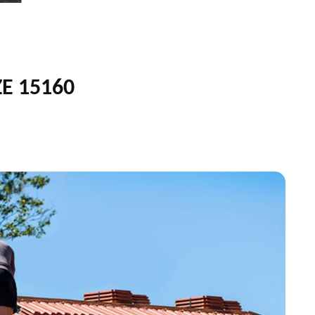
E 15160