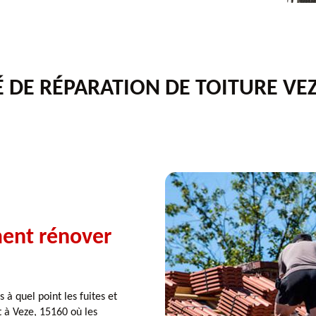
É DE RÉPARATION DE TOITURE VEZ
ent rénover
 quel point les fuites et
 à Veze, 15160 où les