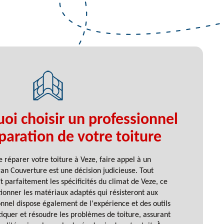
oi choisir un professionnel
paration de votre toiture
 réparer votre toiture à Veze, faire appel à un
n Couverture est une décision judicieuse. Tout
t parfaitement les spécificités du climat de Veze, ce
ctionner les matériaux adaptés qui résisteront aux
nnel dispose également de l'expérience et des outils
iquer et résoudre les problèmes de toiture, assurant