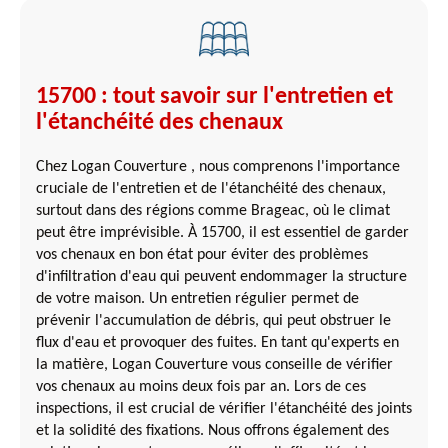
15700 : tout savoir sur l'entretien et
l'étanchéité des chenaux
Chez Logan Couverture , nous comprenons l'importance
cruciale de l'entretien et de l'étanchéité des chenaux,
surtout dans des régions comme Brageac, où le climat
peut être imprévisible. À 15700, il est essentiel de garder
vos chenaux en bon état pour éviter des problèmes
d'infiltration d'eau qui peuvent endommager la structure
de votre maison. Un entretien régulier permet de
prévenir l'accumulation de débris, qui peut obstruer le
flux d'eau et provoquer des fuites. En tant qu'experts en
la matière, Logan Couverture vous conseille de vérifier
vos chenaux au moins deux fois par an. Lors de ces
inspections, il est crucial de vérifier l'étanchéité des joints
et la solidité des fixations. Nous offrons également des