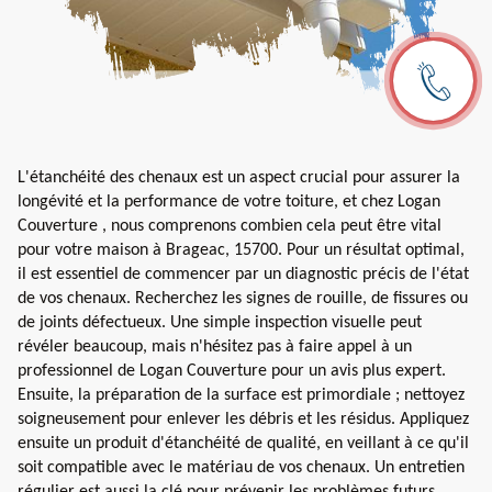
L'étanchéité des chenaux est un aspect crucial pour assurer la
longévité et la performance de votre toiture, et chez Logan
Couverture , nous comprenons combien cela peut être vital
pour votre maison à Brageac, 15700. Pour un résultat optimal,
il est essentiel de commencer par un diagnostic précis de l'état
de vos chenaux. Recherchez les signes de rouille, de fissures ou
de joints défectueux. Une simple inspection visuelle peut
révéler beaucoup, mais n'hésitez pas à faire appel à un
professionnel de Logan Couverture pour un avis plus expert.
Ensuite, la préparation de la surface est primordiale ; nettoyez
soigneusement pour enlever les débris et les résidus. Appliquez
ensuite un produit d'étanchéité de qualité, en veillant à ce qu'il
soit compatible avec le matériau de vos chenaux. Un entretien