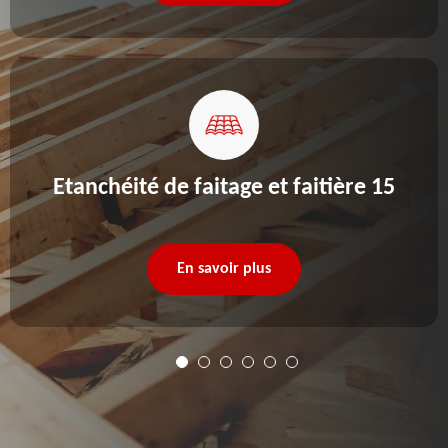
Etanchéité de faitage et faitière 15
En savoir plus