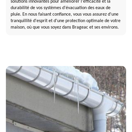
solutions innovantes pour améliorer l'efficacité et la
durabilité de vos systèmes d'évacuation des eaux de
pluie. En nous faisant confiance, vous vous assurez d'une
tranquillité d'esprit et d'une protection optimale de votre
maison, où que vous soyez dans Brageac et ses environs.