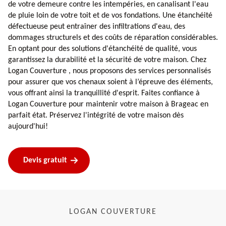
de votre demeure contre les intempéries, en canalisant l'eau
de pluie loin de votre toit et de vos fondations. Une étanchéité
défectueuse peut entraîner des infiltrations d'eau, des
dommages structurels et des coûts de réparation considérables.
En optant pour des solutions d'étanchéité de qualité, vous
garantissez la durabilité et la sécurité de votre maison. Chez
Logan Couverture , nous proposons des services personnalisés
pour assurer que vos chenaux soient à l’épreuve des éléments,
vous offrant ainsi la tranquillité d'esprit. Faites confiance à
Logan Couverture pour maintenir votre maison à Brageac en
parfait état. Préservez l'intégrité de votre maison dès
aujourd'hui!
Devis gratuit
LOGAN COUVERTURE