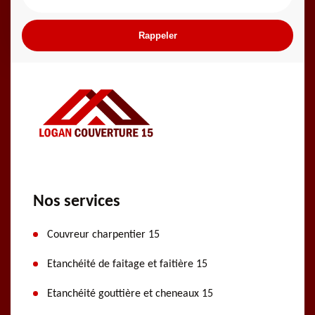
Nos services
Couvreur charpentier 15
Etanchéité de faitage et faitière 15
Etanchéité gouttière et cheneaux 15