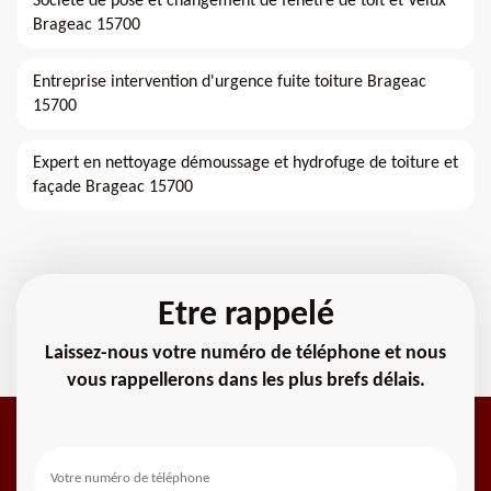
Société de pose et changement de fenêtre de toit et Velux
Brageac 15700
Entreprise intervention d'urgence fuite toiture Brageac
15700
Expert en nettoyage démoussage et hydrofuge de toiture et
façade Brageac 15700
Etre rappelé
Laissez-nous votre numéro de téléphone et nous
vous rappellerons dans les plus brefs délais.