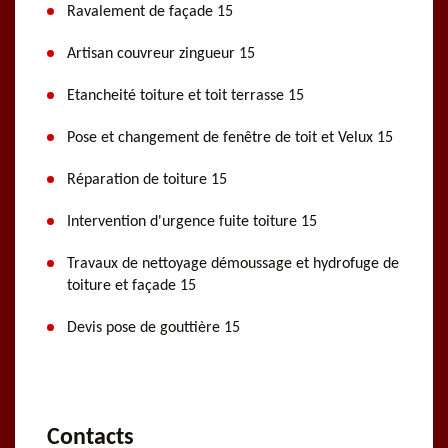
Ravalement de façade 15
Artisan couvreur zingueur 15
Etancheité toiture et toit terrasse 15
Pose et changement de fenêtre de toit et Velux 15
Réparation de toiture 15
Intervention d'urgence fuite toiture 15
Travaux de nettoyage démoussage et hydrofuge de
toiture et façade 15
Devis pose de gouttière 15
Contacts