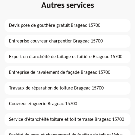
Autres services
Devis pose de gouttière gratuit Brageac 15700
Entreprise couvreur charpentier Brageac 15700
Expert en étanchéité de faitage et faitière Brageac 15700
Entreprise de ravalement de façade Brageac 15700
Travaux de réparation de toiture Brageac 15700
Couvreur zinguerie Brageac 15700
Service d'étanchéité toiture et toit terrasse Brageac 15700