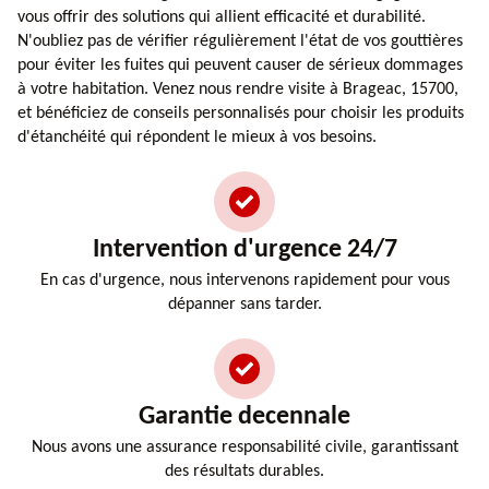
vous offrir des solutions qui allient efficacité et durabilité.
N'oubliez pas de vérifier régulièrement l'état de vos gouttières
pour éviter les fuites qui peuvent causer de sérieux dommages
à votre habitation. Venez nous rendre visite à Brageac, 15700,
et bénéficiez de conseils personnalisés pour choisir les produits
d'étanchéité qui répondent le mieux à vos besoins.
Intervention d'urgence 24/7
En cas d'urgence, nous intervenons rapidement pour vous
dépanner sans tarder.
Garantie decennale
Nous avons une assurance responsabilité civile, garantissant
des résultats durables.