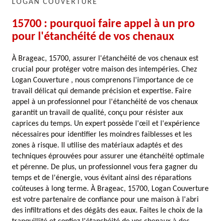
LOGAN COUVERTURE
15700 : pourquoi faire appel à un pro
pour l'étanchéité de vos chenaux
À Brageac, 15700, assurer l'étanchéité de vos chenaux est
crucial pour protéger votre maison des intempéries. Chez
Logan Couverture , nous comprenons l'importance de ce
travail délicat qui demande précision et expertise. Faire
appel à un professionnel pour l'étanchéité de vos chenaux
garantit un travail de qualité, conçu pour résister aux
caprices du temps. Un expert possède l'œil et l'expérience
nécessaires pour identifier les moindres faiblesses et les
zones à risque. Il utilise des matériaux adaptés et des
techniques éprouvées pour assurer une étanchéité optimale
et pérenne. De plus, un professionnel vous fera gagner du
temps et de l'énergie, vous évitant ainsi des réparations
coûteuses à long terme. À Brageac, 15700, Logan Couverture
est votre partenaire de confiance pour une maison à l'abri
des infiltrations et des dégâts des eaux. Faites le choix de la