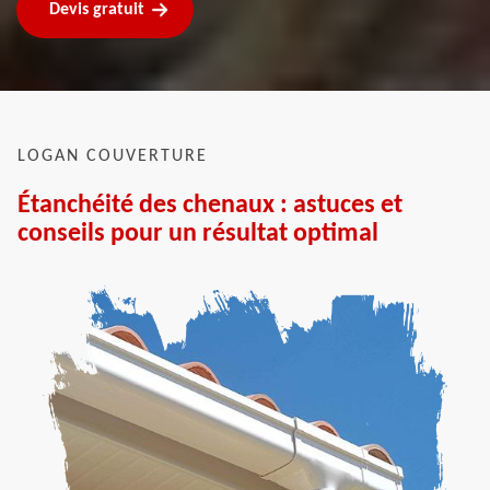
Devis gratuit
LOGAN COUVERTURE
Étanchéité des chenaux : astuces et
conseils pour un résultat optimal