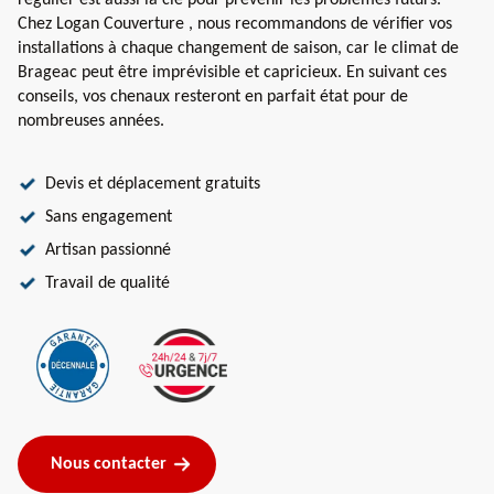
régulier est aussi la clé pour prévenir les problèmes futurs.
Chez Logan Couverture , nous recommandons de vérifier vos
installations à chaque changement de saison, car le climat de
Brageac peut être imprévisible et capricieux. En suivant ces
conseils, vos chenaux resteront en parfait état pour de
nombreuses années.
Devis et déplacement gratuits
Sans engagement
Artisan passionné
Travail de qualité
Nous contacter