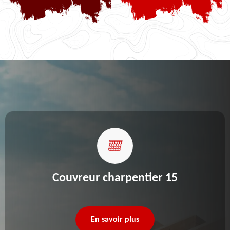
Couvreur charpentier 15
En savoir plus