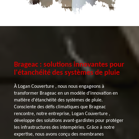
Brageac : solutions innovantes pour
l'étanchéité des systèmes de pluie
À Logan Couverture , nous nous engageons à
transformer Brageac en un modèle d'innovation en
matière d'étanchéité des systèmes de pluie.
Consciente des défis climatiques que Brageac
rencontre, notre entreprise, Logan Couverture ,
développe des solutions avant-gardistes pour protéger
les infrastructures des intempéries. Grâce à notre
expertise, nous avons conçu des membranes