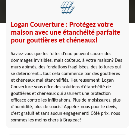
Logan Couverture : Protégez votre
maison avec une étanchéité parfaite
pour gouttières et chéneaux!
Saviez-vous que les fuites d'eau peuvent causer des
dommages invisibles, mais coûteux, à votre maison? Des
murs abîmés, des fondations fragilisées, des toitures qui
se détériorent… tout cela commence par des gouttières
et chéneaux mal étanchéifiés. Heureusement, Logan
Couverture vous offre des solutions d’étanchéité de
gouttières et chéneaux qui assurent une protection
efficace contre les infiltrations. Plus de moisissures, plus
d'humidité, plus de soucis! Appelez-nous pour le devis,
c'est gratuit et sans aucun engagement! Côté prix, nous
sommes les moins chers à Brageac!