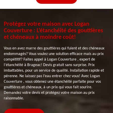
Protégez votre maison avec Logan
Couverture : L’étanchéité des gouttières
et chéneaux à moindre coût!
Vous en avez marre des gouttières qui fuient et des chéneaux
endommagés? Vous voulez une solution efficace mais au prix
compétitif? Faites appel à Logan Couverture , expert de
l'étanchéité à Brageac! Devis gratuit sans surprise. Prix
imbattables, pour un service de qualité. Installation rapide et
pérenne. Ne laissez pas l’eau entrer chez vous! Avec Logan
Couverture , vous obtenez une étanchéité parfaite pour vos
gouttières et chéneaux, à un prix qui vous fait sourire.
Demandez votre devis et protégez votre maison au prix
raisonnable.