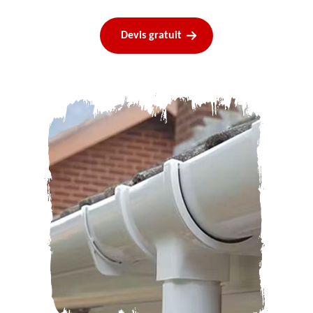
Devis gratuit