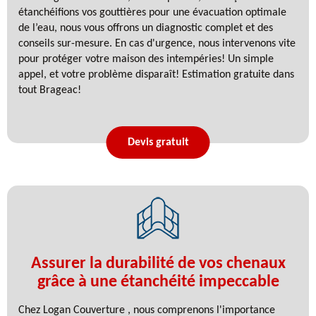
étanchéifions vos gouttières pour une évacuation optimale
de l’eau, nous vous offrons un diagnostic complet et des
conseils sur-mesure. En cas d'urgence, nous intervenons vite
pour protéger votre maison des intempéries! Un simple
appel, et votre problème disparaît! Estimation gratuite dans
tout Brageac!
Devis gratuit
Assurer la durabilité de vos chenaux
grâce à une étanchéité impeccable
Chez Logan Couverture , nous comprenons l'importance