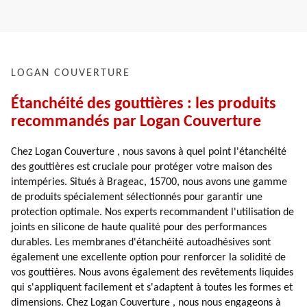
LOGAN COUVERTURE
Étanchéité des gouttières : les produits
recommandés par Logan Couverture
Chez Logan Couverture , nous savons à quel point l'étanchéité
des gouttières est cruciale pour protéger votre maison des
intempéries. Situés à Brageac, 15700, nous avons une gamme
de produits spécialement sélectionnés pour garantir une
protection optimale. Nos experts recommandent l'utilisation de
joints en silicone de haute qualité pour des performances
durables. Les membranes d'étanchéité autoadhésives sont
également une excellente option pour renforcer la solidité de
vos gouttières. Nous avons également des revêtements liquides
qui s'appliquent facilement et s'adaptent à toutes les formes et
dimensions. Chez Logan Couverture , nous nous engageons à