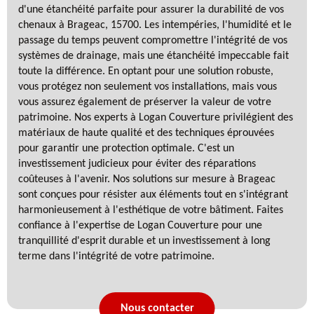
d'une étanchéité parfaite pour assurer la durabilité de vos
chenaux à Brageac, 15700. Les intempéries, l'humidité et le
passage du temps peuvent compromettre l'intégrité de vos
systèmes de drainage, mais une étanchéité impeccable fait
toute la différence. En optant pour une solution robuste,
vous protégez non seulement vos installations, mais vous
vous assurez également de préserver la valeur de votre
patrimoine. Nos experts à Logan Couverture privilégient des
matériaux de haute qualité et des techniques éprouvées
pour garantir une protection optimale. C'est un
investissement judicieux pour éviter des réparations
coûteuses à l'avenir. Nos solutions sur mesure à Brageac
sont conçues pour résister aux éléments tout en s'intégrant
harmonieusement à l'esthétique de votre bâtiment. Faites
confiance à l'expertise de Logan Couverture pour une
tranquillité d'esprit durable et un investissement à long
terme dans l'intégrité de votre patrimoine.
Nous contacter