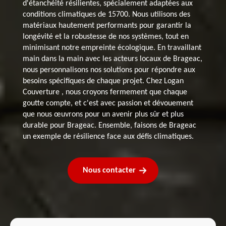
d'étanchéité résilientes, spécialement adaptées aux
conditions climatiques de 15700. Nous utilisons des
matériaux hautement performants pour garantir la
longévité et la robustesse de nos systèmes, tout en
minimisant notre empreinte écologique. En travaillant
main dans la main avec les acteurs locaux de Brageac,
nous personnalisons nos solutions pour répondre aux
besoins spécifiques de chaque projet. Chez Logan
Couverture , nous croyons fermement que chaque
goutte compte, et c'est avec passion et dévouement
que nous œuvrons pour un avenir plus sûr et plus
durable pour Brageac. Ensemble, faisons de Brageac
un exemple de résilience face aux défis climatiques.
Nous contacter