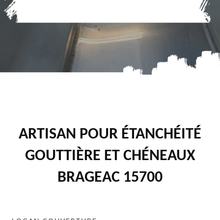
ARTISAN POUR ÉTANCHÉITÉ
GOUTTIÈRE ET CHÉNEAUX
BRAGEAC 15700