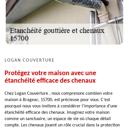
LOGAN COUVERTURE
Protégez votre maison avec une
étanchéité efficace des chenaux
Chez Logan Couverture , nous comprenons combien votre
maison à Brageac, 15700, est précieuse pour vous. C’est
pourquoi nous vous invitons à considérer l’importance d’une
étanchéité efficace des chenaux. Imaginez votre maison
comme un sanctuaire, un espace de vie où chaque détail
compte. Les chenaux jouent un rôle crucial dans la protection