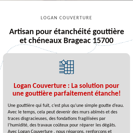
LOGAN COUVERTURE
Artisan pour étanchéité gouttière
et chéneaux Brageac 15700
Logan Couverture : La solution pour
une gouttière parfaitement étanche!
Une gouttière qui fuit, c’est plus qu’une simple goutte d’eau.
Avec le temps, cela peut devenir des murs abîmés et des
traces disgracieuses, des fondations fragilisées par
l’humidité, des travaux coûteux pour réparer les dégâts.
Avec Logan Couverture , nous réparons, renforçons et