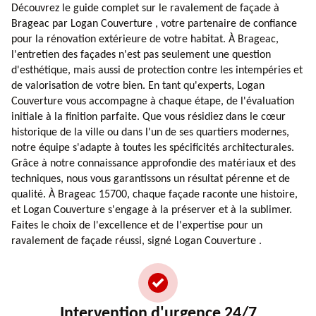
Découvrez le guide complet sur le ravalement de façade à
Brageac par Logan Couverture , votre partenaire de confiance
pour la rénovation extérieure de votre habitat. À Brageac,
l'entretien des façades n'est pas seulement une question
d'esthétique, mais aussi de protection contre les intempéries et
de valorisation de votre bien. En tant qu'experts, Logan
Couverture vous accompagne à chaque étape, de l'évaluation
initiale à la finition parfaite. Que vous résidiez dans le cœur
historique de la ville ou dans l'un de ses quartiers modernes,
notre équipe s'adapte à toutes les spécificités architecturales.
Grâce à notre connaissance approfondie des matériaux et des
techniques, nous vous garantissons un résultat pérenne et de
qualité. À Brageac 15700, chaque façade raconte une histoire,
et Logan Couverture s'engage à la préserver et à la sublimer.
Faites le choix de l'excellence et de l'expertise pour un
ravalement de façade réussi, signé Logan Couverture .
Intervention d'urgence 24/7