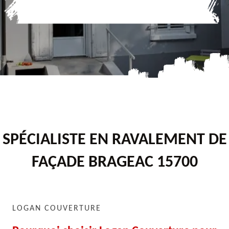
SPÉCIALISTE EN RAVALEMENT DE
FAÇADE BRAGEAC 15700
LOGAN COUVERTURE