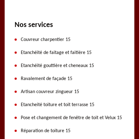
Nos services
Couvreur charpentier 15
Etanchéité de faitage et faitière 15
Etanchéité gouttière et cheneaux 15
Ravalement de façade 15
Artisan couvreur zingueur 15
Etancheité toiture et toit terrasse 15
Pose et changement de fenêtre de toit et Velux 15
Réparation de toiture 15