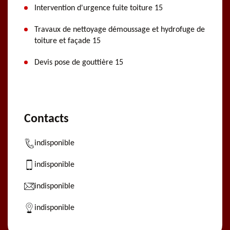
Intervention d'urgence fuite toiture 15
Travaux de nettoyage démoussage et hydrofuge de
toiture et façade 15
Devis pose de gouttière 15
Contacts
indisponible
indisponible
indisponible
indisponible