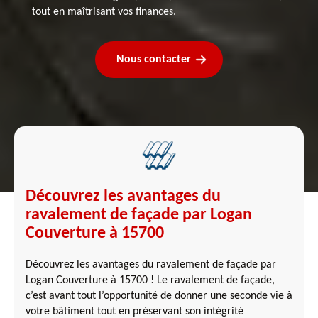
tout en maîtrisant vos finances.
Nous contacter
Découvrez les avantages du
ravalement de façade par Logan
Couverture à 15700
Découvrez les avantages du ravalement de façade par
Logan Couverture à 15700 ! Le ravalement de façade,
c’est avant tout l’opportunité de donner une seconde vie à
votre bâtiment tout en préservant son intégrité