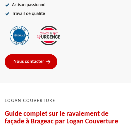
Artisan passionné
Travail de qualité
Nous contacter
LOGAN COUVERTURE
Guide complet sur le ravalement de
façade à Brageac par Logan Couverture