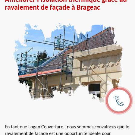
ravalement de façade à Brageac
En tant que Logan Couverture , nous sommes convaincus que le
ravalement de façade est une opportunité idéale pour