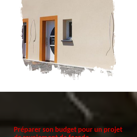
Préparer son budget pour un projet