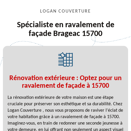
LOGAN COUVERTURE
Spécialiste en ravalement de
façade Brageac 15700
Rénovation extérieure : Optez pour un
ravalement de façade à 15700
La rénovation extérieure de votre maison est une étape
cruciale pour préserver son esthétique et sa durabilité. Chez
Logan Couverture , nous vous proposons de raviver l'éclat de
votre habitation grâce à un ravalement de façade à 15700.
Imaginez-vous, en train de redonner une seconde jeunesse à
votre demeure, en lui offrant non seulement un aspect visuel