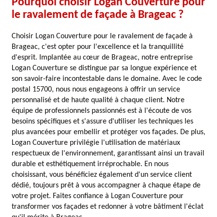
Pourquoi choisir Logan Couverture pour
le ravalement de façade à Brageac ?
Choisir Logan Couverture pour le ravalement de façade à
Brageac, c'est opter pour l'excellence et la tranquillité
d'esprit. Implantée au cœur de Brageac, notre entreprise
Logan Couverture se distingue par sa longue expérience et
son savoir-faire incontestable dans le domaine. Avec le code
postal 15700, nous nous engageons à offrir un service
personnalisé et de haute qualité à chaque client. Notre
équipe de professionnels passionnés est à l'écoute de vos
besoins spécifiques et s'assure d'utiliser les techniques les
plus avancées pour embellir et protéger vos façades. De plus,
Logan Couverture privilégie l'utilisation de matériaux
respectueux de l'environnement, garantissant ainsi un travail
durable et esthétiquement irréprochable. En nous
choisissant, vous bénéficiez également d'un service client
dédié, toujours prêt à vous accompagner à chaque étape de
votre projet. Faites confiance à Logan Couverture pour
transformer vos façades et redonner à votre bâtiment l'éclat