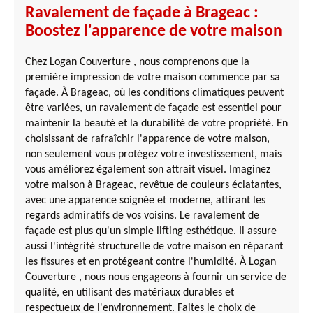
Ravalement de façade à Brageac :
Boostez l'apparence de votre maison
Chez Logan Couverture , nous comprenons que la
première impression de votre maison commence par sa
façade. À Brageac, où les conditions climatiques peuvent
être variées, un ravalement de façade est essentiel pour
maintenir la beauté et la durabilité de votre propriété. En
choisissant de rafraîchir l'apparence de votre maison,
non seulement vous protégez votre investissement, mais
vous améliorez également son attrait visuel. Imaginez
votre maison à Brageac, revêtue de couleurs éclatantes,
avec une apparence soignée et moderne, attirant les
regards admiratifs de vos voisins. Le ravalement de
façade est plus qu'un simple lifting esthétique. Il assure
aussi l'intégrité structurelle de votre maison en réparant
les fissures et en protégeant contre l'humidité. À Logan
Couverture , nous nous engageons à fournir un service de
qualité, en utilisant des matériaux durables et
respectueux de l'environnement. Faites le choix de