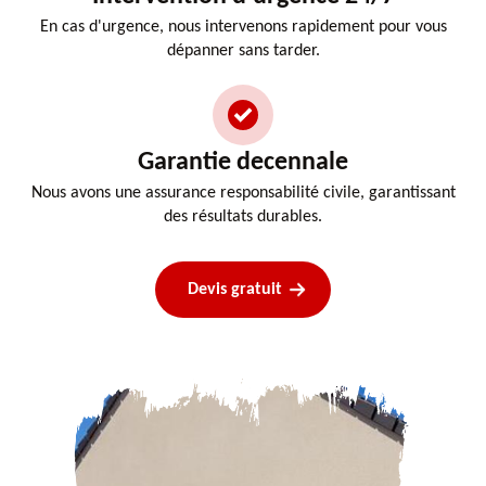
En cas d'urgence, nous intervenons rapidement pour vous
dépanner sans tarder.
Garantie decennale
Nous avons une assurance responsabilité civile, garantissant
des résultats durables.
Devis gratuit