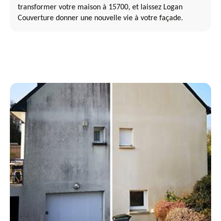
transformer votre maison à 15700, et laissez Logan
Couverture donner une nouvelle vie à votre façade.