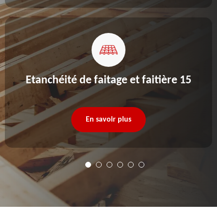
Etanchéité de faitage et faitière 15
En savoir plus