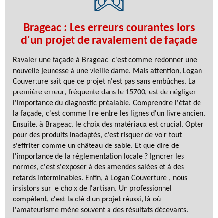
Brageac : Les erreurs courantes lors
d'un projet de ravalement de façade
Ravaler une façade à Brageac, c'est comme redonner une
nouvelle jeunesse à une vieille dame. Mais attention, Logan
Couverture sait que ce projet n'est pas sans embûches. La
première erreur, fréquente dans le 15700, est de négliger
l'importance du diagnostic préalable. Comprendre l'état de
la façade, c'est comme lire entre les lignes d'un livre ancien.
Ensuite, à Brageac, le choix des matériaux est crucial. Opter
pour des produits inadaptés, c'est risquer de voir tout
s'effriter comme un château de sable. Et que dire de
l'importance de la réglementation locale ? Ignorer les
normes, c'est s'exposer à des amendes salées et à des
retards interminables. Enfin, à Logan Couverture , nous
insistons sur le choix de l'artisan. Un professionnel
compétent, c'est la clé d'un projet réussi, là où
l'amateurisme mène souvent à des résultats décevants.