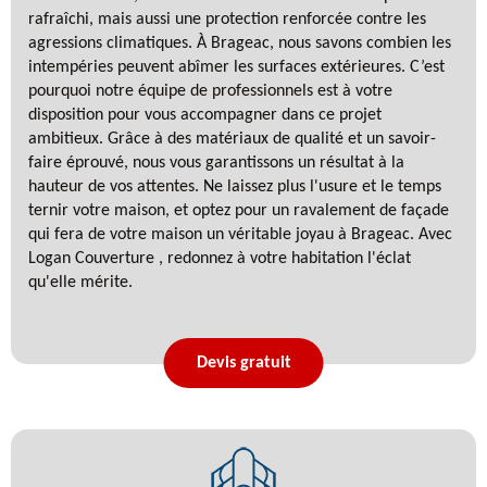
rafraîchi, mais aussi une protection renforcée contre les
agressions climatiques. À Brageac, nous savons combien les
intempéries peuvent abîmer les surfaces extérieures. C’est
pourquoi notre équipe de professionnels est à votre
disposition pour vous accompagner dans ce projet
ambitieux. Grâce à des matériaux de qualité et un savoir-
faire éprouvé, nous vous garantissons un résultat à la
hauteur de vos attentes. Ne laissez plus l'usure et le temps
ternir votre maison, et optez pour un ravalement de façade
qui fera de votre maison un véritable joyau à Brageac. Avec
Logan Couverture , redonnez à votre habitation l'éclat
qu'elle mérite.
Devis gratuit