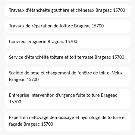
Travaux d'étanchéité gouttière et chéneaux Brageac 15700
Travaux de réparation de toiture Brageac 15700
Couvreur zinguerie Brageac 15700
Service d'étanchéité toiture et toit terrasse Brageac 15700
Société de pose et changement de fenêtre de toit et Velux
Brageac 15700
Entreprise intervention d'urgence fuite toiture Brageac
15700
Expert en nettoyage démoussage et hydrofuge de toiture et
façade Brageac 15700