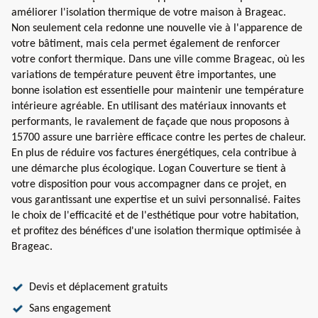
améliorer l'isolation thermique de votre maison à Brageac.
Non seulement cela redonne une nouvelle vie à l'apparence de
votre bâtiment, mais cela permet également de renforcer
votre confort thermique. Dans une ville comme Brageac, où les
variations de température peuvent être importantes, une
bonne isolation est essentielle pour maintenir une température
intérieure agréable. En utilisant des matériaux innovants et
performants, le ravalement de façade que nous proposons à
15700 assure une barrière efficace contre les pertes de chaleur.
En plus de réduire vos factures énergétiques, cela contribue à
une démarche plus écologique. Logan Couverture se tient à
votre disposition pour vous accompagner dans ce projet, en
vous garantissant une expertise et un suivi personnalisé. Faites
le choix de l'efficacité et de l'esthétique pour votre habitation,
et profitez des bénéfices d'une isolation thermique optimisée à
Brageac.
Devis et déplacement gratuits
Sans engagement