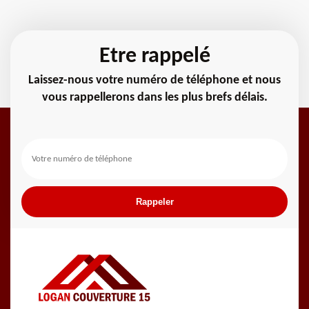
Etre rappelé
Laissez-nous votre numéro de téléphone et nous
vous rappellerons dans les plus brefs délais.