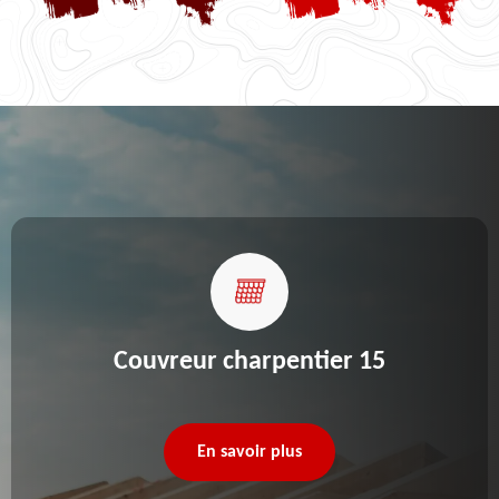
Couvreur charpentier 15
En savoir plus