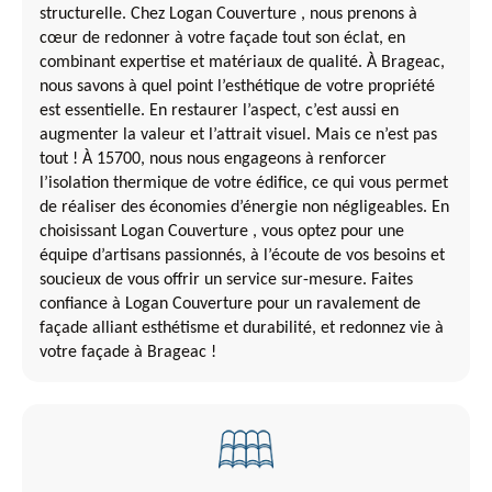
structurelle. Chez Logan Couverture , nous prenons à
cœur de redonner à votre façade tout son éclat, en
combinant expertise et matériaux de qualité. À Brageac,
nous savons à quel point l’esthétique de votre propriété
est essentielle. En restaurer l’aspect, c’est aussi en
augmenter la valeur et l’attrait visuel. Mais ce n’est pas
tout ! À 15700, nous nous engageons à renforcer
l’isolation thermique de votre édifice, ce qui vous permet
de réaliser des économies d’énergie non négligeables. En
choisissant Logan Couverture , vous optez pour une
équipe d’artisans passionnés, à l’écoute de vos besoins et
soucieux de vous offrir un service sur-mesure. Faites
confiance à Logan Couverture pour un ravalement de
façade alliant esthétisme et durabilité, et redonnez vie à
votre façade à Brageac !