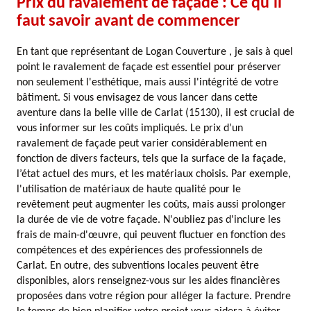
Prix du ravalement de façade : Ce qu'il
faut savoir avant de commencer
En tant que représentant de Logan Couverture , je sais à quel
point le ravalement de façade est essentiel pour préserver
non seulement l'esthétique, mais aussi l'intégrité de votre
bâtiment. Si vous envisagez de vous lancer dans cette
aventure dans la belle ville de Carlat (15130), il est crucial de
vous informer sur les coûts impliqués. Le prix d’un
ravalement de façade peut varier considérablement en
fonction de divers facteurs, tels que la surface de la façade,
l’état actuel des murs, et les matériaux choisis. Par exemple,
l'utilisation de matériaux de haute qualité pour le
revêtement peut augmenter les coûts, mais aussi prolonger
la durée de vie de votre façade. N'oubliez pas d'inclure les
frais de main-d'œuvre, qui peuvent fluctuer en fonction des
compétences et des expériences des professionnels de
Carlat. En outre, des subventions locales peuvent être
disponibles, alors renseignez-vous sur les aides financières
proposées dans votre région pour alléger la facture. Prendre