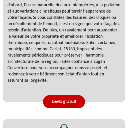
d'abord, l'usure naturelle due aux intempéries, à la pollution
et aux variations climatiques peut ternir l'apparence de
votre façade. Si vous constatez des fissures, des cloques ou
un décollement de l'enduit, c'est un signe que votre façade a
besoin d'attention. De plus, un ravalement peut augmenter
la valeur de votre propriété et améliorer l'isolation
thermique, ce qui est un atout indéniable. Enfin, certaines
municipalités, comme Carlat, 15130, imposent des
ravalements périodiques pour préserver l'harmonie
architecturale de la région. Faites confiance à Logan
Couverture pour vous accompagner dans ce projet, et
redonnez à votre bâtiment son éclat d'antan tout en
assurant sa longévité.
Devis gratuit