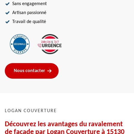
Sans engagement
Artisan passionné
Travail de qualité
Nous contacter
LOGAN COUVERTURE
Découvrez les avantages du ravalement
de façade par Logan Couverture à 15130