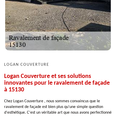
LOGAN COUVERTURE
Logan Couverture et ses solutions
innovantes pour le ravalement de façade
à 15130
Chez Logan Couverture , nous sommes convaincus que le
ravalement de façade est bien plus qu'une simple question
d'esthétique. C'est un véritable art que nous avons perfectionné