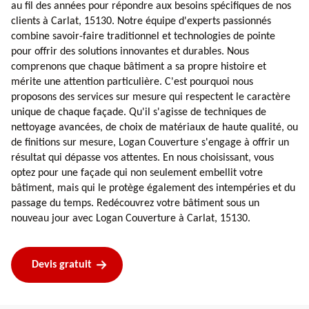
au fil des années pour répondre aux besoins spécifiques de nos
clients à Carlat, 15130. Notre équipe d'experts passionnés
combine savoir-faire traditionnel et technologies de pointe
pour offrir des solutions innovantes et durables. Nous
comprenons que chaque bâtiment a sa propre histoire et
mérite une attention particulière. C'est pourquoi nous
proposons des services sur mesure qui respectent le caractère
unique de chaque façade. Qu'il s'agisse de techniques de
nettoyage avancées, de choix de matériaux de haute qualité, ou
de finitions sur mesure, Logan Couverture s'engage à offrir un
résultat qui dépasse vos attentes. En nous choisissant, vous
optez pour une façade qui non seulement embellit votre
bâtiment, mais qui le protège également des intempéries et du
passage du temps. Redécouvrez votre bâtiment sous un
nouveau jour avec Logan Couverture à Carlat, 15130.
Devis gratuit