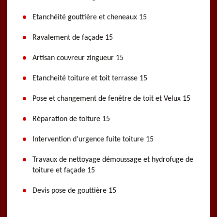
Etanchéité gouttière et cheneaux 15
Ravalement de façade 15
Artisan couvreur zingueur 15
Etancheité toiture et toit terrasse 15
Pose et changement de fenêtre de toit et Velux 15
Réparation de toiture 15
Intervention d'urgence fuite toiture 15
Travaux de nettoyage démoussage et hydrofuge de
toiture et façade 15
Devis pose de gouttière 15