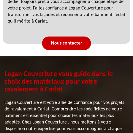
dédié, toujours prêt à vous accompagner à chaque étape de
votre projet. Faites confiance à Logan Couverture pour
transformer vos façades et redonner à votre bâtiment l'éclat
qu'il mérite à Carlat.
Nous contacter
Logan Couverture vous guide dans le
choix des matériaux pour votre
ravalement à Carlat
Logan Couverture est votre allié de confiance pour vos projets
de ravalement à Carlat. Comprendre les spécificités de votre
bâtiment est essentiel pour choisir les matériaux les plus
adaptés. Chez Logan Couverture , nous mettons à votre
disposition notre expertise pour vous accompagner à chaque