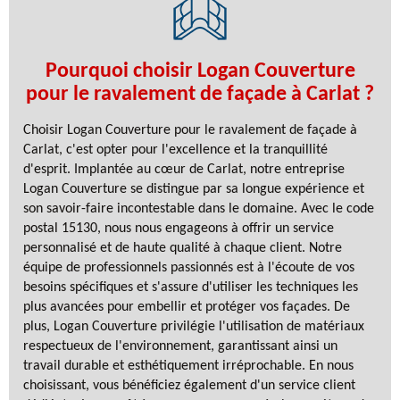
Pourquoi choisir Logan Couverture
pour le ravalement de façade à Carlat ?
Choisir Logan Couverture pour le ravalement de façade à
Carlat, c'est opter pour l'excellence et la tranquillité
d'esprit. Implantée au cœur de Carlat, notre entreprise
Logan Couverture se distingue par sa longue expérience et
son savoir-faire incontestable dans le domaine. Avec le code
postal 15130, nous nous engageons à offrir un service
personnalisé et de haute qualité à chaque client. Notre
équipe de professionnels passionnés est à l'écoute de vos
besoins spécifiques et s'assure d'utiliser les techniques les
plus avancées pour embellir et protéger vos façades. De
plus, Logan Couverture privilégie l'utilisation de matériaux
respectueux de l'environnement, garantissant ainsi un
travail durable et esthétiquement irréprochable. En nous
choisissant, vous bénéficiez également d'un service client