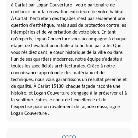
à Carlat par Logan Couverture , votre partenaire de
confiance pour la rénovation extérieure de votre habitat.
À Carlat, l'entretien des façades n'est pas seulement une
question d'esthétique, mais aussi de protection contre les
intempéries et de valorisation de votre bien. En tant
qu'experts, Logan Couverture vous accompagne à chaque
étape, de l'évaluation initiale à la finition parfaite. Que
vous résidiez dans le cœur historique de la ville ou dans
l'un de ses quartiers modernes, notre équipe s'adapte à
toutes les spécificités architecturales. Grâce à notre
connaissance approfondie des matériaux et des
techniques, nous vous garantissons un résultat pérenne et
de qualité. À Carlat 15130, chaque façade raconte une
histoire, et Logan Couverture s'engage à la préserver et à
la sublimer. Faites le choix de l'excellence et de
l'expertise pour un ravalement de façade réussi, signé
Logan Couverture .