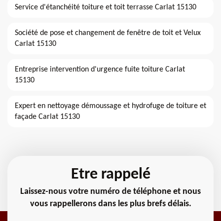
Service d'étanchéité toiture et toit terrasse Carlat 15130
Société de pose et changement de fenêtre de toit et Velux
Carlat 15130
Entreprise intervention d'urgence fuite toiture Carlat
15130
Expert en nettoyage démoussage et hydrofuge de toiture et
façade Carlat 15130
Etre rappelé
Laissez-nous votre numéro de téléphone et nous
vous rappellerons dans les plus brefs délais.