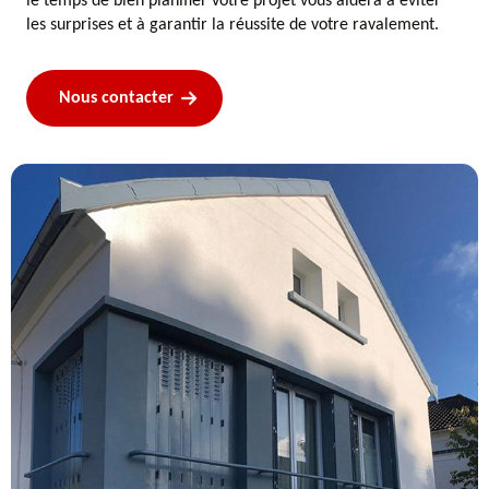
le temps de bien planifier votre projet vous aidera à éviter
les surprises et à garantir la réussite de votre ravalement.
Nous contacter