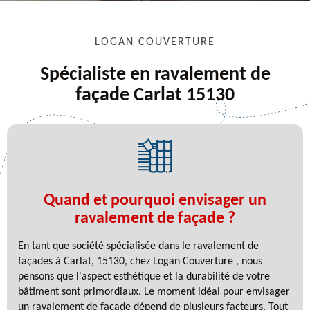
LOGAN COUVERTURE
Spécialiste en ravalement de
façade Carlat 15130
Quand et pourquoi envisager un
ravalement de façade ?
En tant que société spécialisée dans le ravalement de
façades à Carlat, 15130, chez Logan Couverture , nous
pensons que l'aspect esthétique et la durabilité de votre
bâtiment sont primordiaux. Le moment idéal pour envisager
un ravalement de façade dépend de plusieurs facteurs. Tout