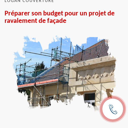
LOGAN COUVERTURE
Préparer son budget pour un projet de
ravalement de façade