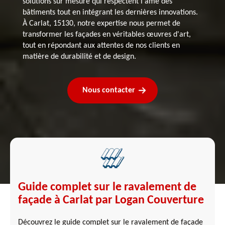
solutions sur mesure qui respectent l'âme des
bâtiments tout en intégrant les dernières innovations.
À Carlat, 15130, notre expertise nous permet de
transformer les façades en véritables œuvres d'art,
tout en répondant aux attentes de nos clients en
matière de durabilité et de design.
Nous contacter
Guide complet sur le ravalement de
façade à Carlat par Logan Couverture
Découvrez le guide complet sur le ravalement de façade