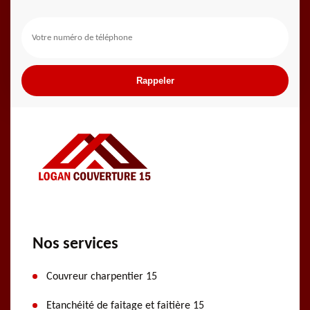
Nos services
Couvreur charpentier 15
Etanchéité de faitage et faitière 15