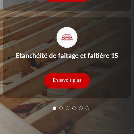
Etanchéité de faitage et faitière 15
En savoir plus