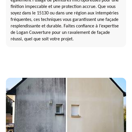
également l’usage de peintures microporeuses pour une
finition impeccable et une protection accrue. Que vous
soyez dans le 15130 ou dans une région aux intempéries
fréquentes, ces techniques vous garantissent une façade
resplendissante et durable. Faites confiance à l’expertise
de Logan Couverture pour un ravalement de façade
réussi, quel que soit votre projet.