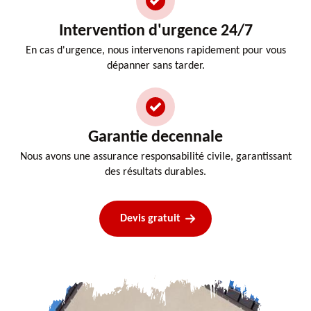
Intervention d'urgence 24/7
En cas d'urgence, nous intervenons rapidement pour vous
dépanner sans tarder.
Garantie decennale
Nous avons une assurance responsabilité civile, garantissant
des résultats durables.
Devis gratuit