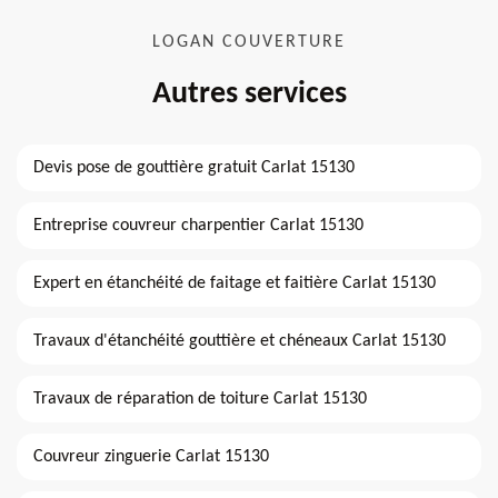
LOGAN COUVERTURE
Autres services
Devis pose de gouttière gratuit Carlat 15130
Entreprise couvreur charpentier Carlat 15130
Expert en étanchéité de faitage et faitière Carlat 15130
Travaux d'étanchéité gouttière et chéneaux Carlat 15130
Travaux de réparation de toiture Carlat 15130
Couvreur zinguerie Carlat 15130