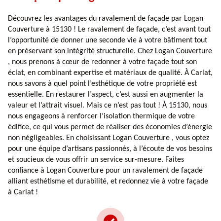
Découvrez les avantages du ravalement de façade par Logan
Couverture à 15130 ! Le ravalement de façade, c’est avant tout
l’opportunité de donner une seconde vie à votre bâtiment tout
en préservant son intégrité structurelle. Chez Logan Couverture
, nous prenons à cœur de redonner à votre façade tout son
éclat, en combinant expertise et matériaux de qualité. À Carlat,
nous savons à quel point l’esthétique de votre propriété est
essentielle. En restaurer l’aspect, c’est aussi en augmenter la
valeur et l’attrait visuel. Mais ce n’est pas tout ! À 15130, nous
nous engageons à renforcer l’isolation thermique de votre
édifice, ce qui vous permet de réaliser des économies d’énergie
non négligeables. En choisissant Logan Couverture , vous optez
pour une équipe d’artisans passionnés, à l’écoute de vos besoins
et soucieux de vous offrir un service sur-mesure. Faites
confiance à Logan Couverture pour un ravalement de façade
alliant esthétisme et durabilité, et redonnez vie à votre façade
à Carlat !