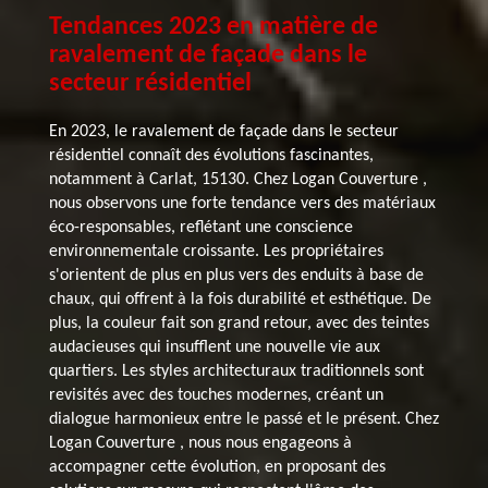
Tendances 2023 en matière de
ravalement de façade dans le
secteur résidentiel
En 2023, le ravalement de façade dans le secteur
résidentiel connaît des évolutions fascinantes,
notamment à Carlat, 15130. Chez Logan Couverture ,
nous observons une forte tendance vers des matériaux
éco-responsables, reflétant une conscience
environnementale croissante. Les propriétaires
s'orientent de plus en plus vers des enduits à base de
chaux, qui offrent à la fois durabilité et esthétique. De
plus, la couleur fait son grand retour, avec des teintes
audacieuses qui insufflent une nouvelle vie aux
quartiers. Les styles architecturaux traditionnels sont
revisités avec des touches modernes, créant un
dialogue harmonieux entre le passé et le présent. Chez
Logan Couverture , nous nous engageons à
accompagner cette évolution, en proposant des