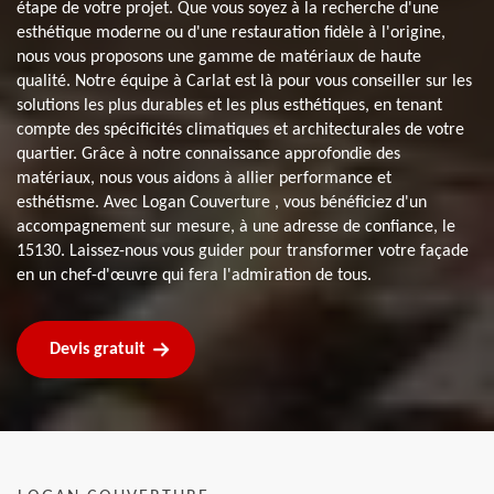
étape de votre projet. Que vous soyez à la recherche d'une
esthétique moderne ou d'une restauration fidèle à l'origine,
nous vous proposons une gamme de matériaux de haute
qualité. Notre équipe à Carlat est là pour vous conseiller sur les
solutions les plus durables et les plus esthétiques, en tenant
compte des spécificités climatiques et architecturales de votre
quartier. Grâce à notre connaissance approfondie des
matériaux, nous vous aidons à allier performance et
esthétisme. Avec Logan Couverture , vous bénéficiez d'un
accompagnement sur mesure, à une adresse de confiance, le
15130. Laissez-nous vous guider pour transformer votre façade
en un chef-d'œuvre qui fera l'admiration de tous.
Devis gratuit