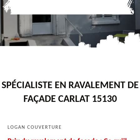
SPÉCIALISTE EN RAVALEMENT DE
FAÇADE CARLAT 15130
LOGAN COUVERTURE