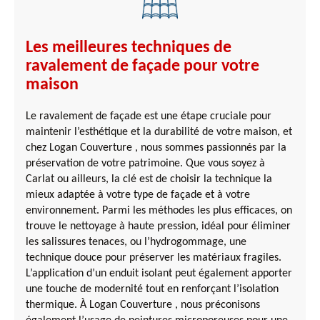
Les meilleures techniques de
ravalement de façade pour votre
maison
Le ravalement de façade est une étape cruciale pour
maintenir l’esthétique et la durabilité de votre maison, et
chez Logan Couverture , nous sommes passionnés par la
préservation de votre patrimoine. Que vous soyez à
Carlat ou ailleurs, la clé est de choisir la technique la
mieux adaptée à votre type de façade et à votre
environnement. Parmi les méthodes les plus efficaces, on
trouve le nettoyage à haute pression, idéal pour éliminer
les salissures tenaces, ou l’hydrogommage, une
technique douce pour préserver les matériaux fragiles.
L’application d’un enduit isolant peut également apporter
une touche de modernité tout en renforçant l’isolation
thermique. À Logan Couverture , nous préconisons