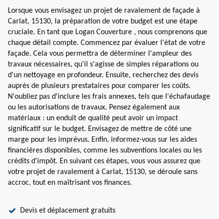
Lorsque vous envisagez un projet de ravalement de façade à
Carlat, 15130, la préparation de votre budget est une étape
cruciale. En tant que Logan Couverture , nous comprenons que
chaque détail compte. Commencez par évaluer l'état de votre
façade. Cela vous permettra de déterminer l'ampleur des
travaux nécessaires, qu'il s'agisse de simples réparations ou
d'un nettoyage en profondeur. Ensuite, recherchez des devis
auprès de plusieurs prestataires pour comparer les coûts.
N'oubliez pas d'inclure les frais annexes, tels que l'échafaudage
ou les autorisations de travaux. Pensez également aux
matériaux : un enduit de qualité peut avoir un impact
significatif sur le budget. Envisagez de mettre de côté une
marge pour les imprévus. Enfin, informez-vous sur les aides
financières disponibles, comme les subventions locales ou les
crédits d'impôt. En suivant ces étapes, vous vous assurez que
votre projet de ravalement à Carlat, 15130, se déroule sans
accroc, tout en maîtrisant vos finances.
Devis et déplacement gratuits