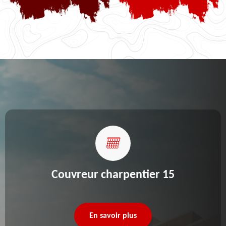
Couvreur charpentier 15
En savoir plus