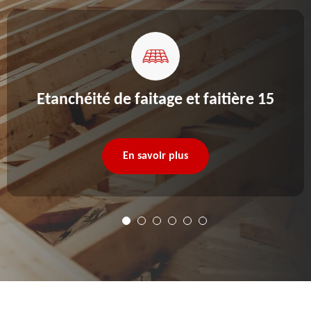
Etanchéité de faitage et faitière 15
En savoir plus