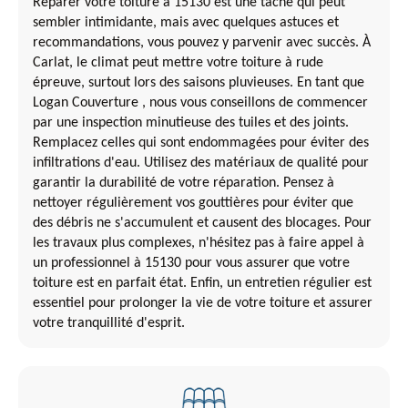
Réparer votre toiture à 15130 est une tâche qui peut
sembler intimidante, mais avec quelques astuces et
recommandations, vous pouvez y parvenir avec succès. À
Carlat, le climat peut mettre votre toiture à rude
épreuve, surtout lors des saisons pluvieuses. En tant que
Logan Couverture , nous vous conseillons de commencer
par une inspection minutieuse des tuiles et des joints.
Remplacez celles qui sont endommagées pour éviter des
infiltrations d'eau. Utilisez des matériaux de qualité pour
garantir la durabilité de votre réparation. Pensez à
nettoyer régulièrement vos gouttières pour éviter que
des débris ne s'accumulent et causent des blocages. Pour
les travaux plus complexes, n'hésitez pas à faire appel à
un professionnel à 15130 pour vous assurer que votre
toiture est en parfait état. Enfin, un entretien régulier est
essentiel pour prolonger la vie de votre toiture et assurer
votre tranquillité d'esprit.