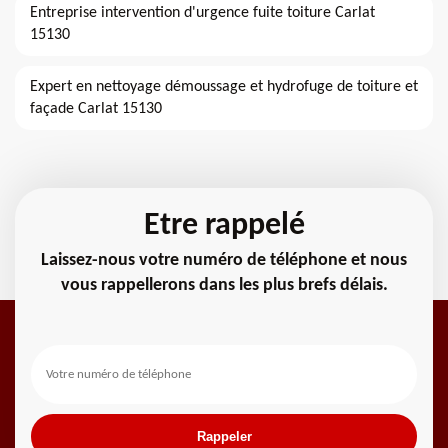
Entreprise intervention d'urgence fuite toiture Carlat
15130
Expert en nettoyage démoussage et hydrofuge de toiture et
façade Carlat 15130
Etre rappelé
Laissez-nous votre numéro de téléphone et nous
vous rappellerons dans les plus brefs délais.