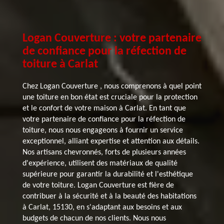
Logan Couverture : votre partenaire
de confiance pour la réfection de
toiture à Carlat
Chez Logan Couverture , nous comprenons à quel point
une toiture en bon état est cruciale pour la protection
et le confort de votre maison à Carlat. En tant que
votre partenaire de confiance pour la réfection de
toiture, nous nous engageons à fournir un service
exceptionnel, alliant expertise et attention aux détails.
Nos artisans chevronnés, forts de plusieurs années
d'expérience, utilisent des matériaux de qualité
supérieure pour garantir la durabilité et l'esthétique
de votre toiture. Logan Couverture est fière de
contribuer à la sécurité et à la beauté des habitations
à Carlat, 15130, en s'adaptant aux besoins et aux
budgets de chacun de nos clients. Nous nous