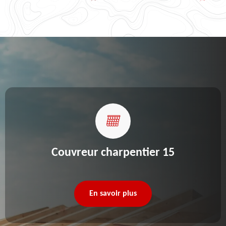
Couvreur charpentier 15
En savoir plus