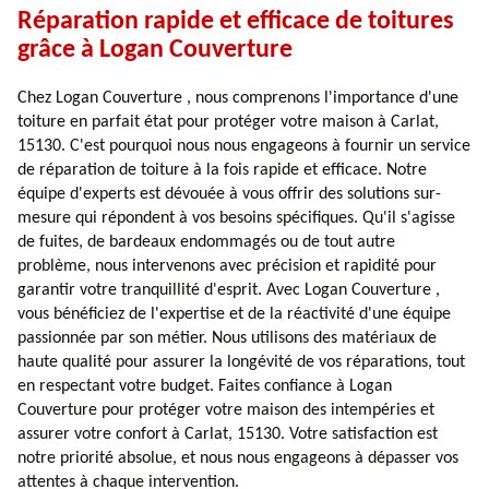
Réparation rapide et efficace de toitures
grâce à Logan Couverture
Chez Logan Couverture , nous comprenons l'importance d'une
toiture en parfait état pour protéger votre maison à Carlat,
15130. C'est pourquoi nous nous engageons à fournir un service
de réparation de toiture à la fois rapide et efficace. Notre
équipe d'experts est dévouée à vous offrir des solutions sur-
mesure qui répondent à vos besoins spécifiques. Qu'il s'agisse
de fuites, de bardeaux endommagés ou de tout autre
problème, nous intervenons avec précision et rapidité pour
garantir votre tranquillité d'esprit. Avec Logan Couverture ,
vous bénéficiez de l'expertise et de la réactivité d'une équipe
passionnée par son métier. Nous utilisons des matériaux de
haute qualité pour assurer la longévité de vos réparations, tout
en respectant votre budget. Faites confiance à Logan
Couverture pour protéger votre maison des intempéries et
assurer votre confort à Carlat, 15130. Votre satisfaction est
notre priorité absolue, et nous nous engageons à dépasser vos
attentes à chaque intervention.