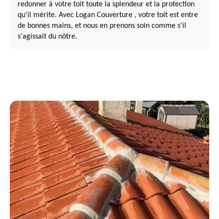
redonner à votre toit toute la splendeur et la protection
qu'il mérite. Avec Logan Couverture , votre toit est entre
de bonnes mains, et nous en prenons soin comme s'il
s'agissait du nôtre.