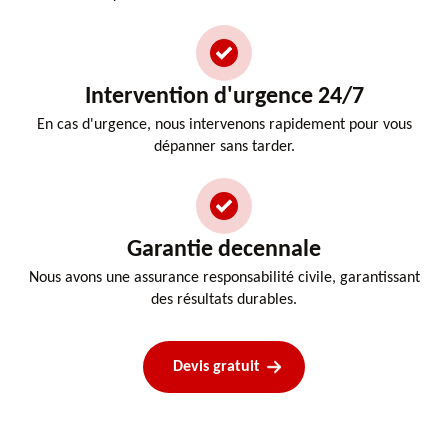
Intervention d'urgence 24/7
En cas d'urgence, nous intervenons rapidement pour vous
dépanner sans tarder.
Garantie decennale
Nous avons une assurance responsabilité civile, garantissant
des résultats durables.
Devis gratuit