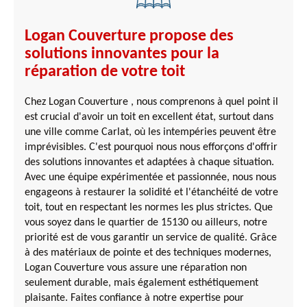
Logan Couverture propose des
solutions innovantes pour la
réparation de votre toit
Chez Logan Couverture , nous comprenons à quel point il
est crucial d'avoir un toit en excellent état, surtout dans
une ville comme Carlat, où les intempéries peuvent être
imprévisibles. C'est pourquoi nous nous efforçons d'offrir
des solutions innovantes et adaptées à chaque situation.
Avec une équipe expérimentée et passionnée, nous nous
engageons à restaurer la solidité et l'étanchéité de votre
toit, tout en respectant les normes les plus strictes. Que
vous soyez dans le quartier de 15130 ou ailleurs, notre
priorité est de vous garantir un service de qualité. Grâce
à des matériaux de pointe et des techniques modernes,
Logan Couverture vous assure une réparation non
seulement durable, mais également esthétiquement
plaisante. Faites confiance à notre expertise pour