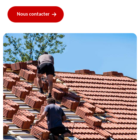
Nous contacter