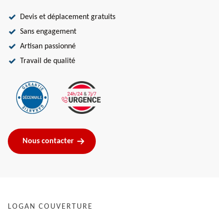
Devis et déplacement gratuits
Sans engagement
Artisan passionné
Travail de qualité
Nous contacter
LOGAN COUVERTURE