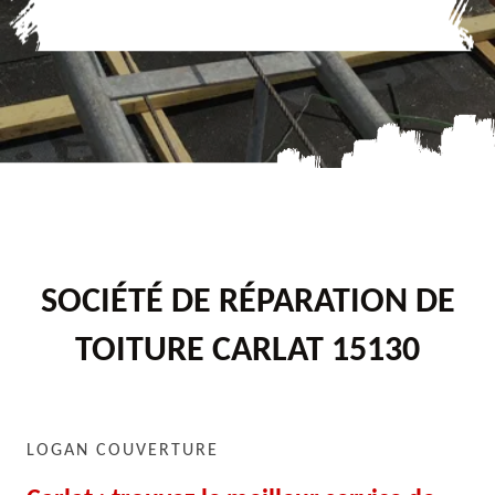
SOCIÉTÉ DE RÉPARATION DE
TOITURE CARLAT 15130
LOGAN COUVERTURE