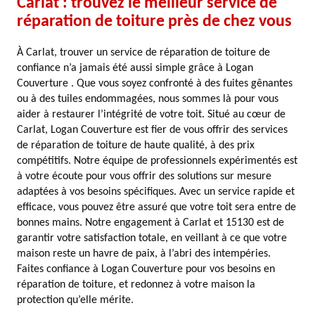
Carlat : trouvez le meilleur service de
réparation de toiture près de chez vous
À Carlat, trouver un service de réparation de toiture de
confiance n’a jamais été aussi simple grâce à Logan
Couverture . Que vous soyez confronté à des fuites gênantes
ou à des tuiles endommagées, nous sommes là pour vous
aider à restaurer l’intégrité de votre toit. Situé au cœur de
Carlat, Logan Couverture est fier de vous offrir des services
de réparation de toiture de haute qualité, à des prix
compétitifs. Notre équipe de professionnels expérimentés est
à votre écoute pour vous offrir des solutions sur mesure
adaptées à vos besoins spécifiques. Avec un service rapide et
efficace, vous pouvez être assuré que votre toit sera entre de
bonnes mains. Notre engagement à Carlat et 15130 est de
garantir votre satisfaction totale, en veillant à ce que votre
maison reste un havre de paix, à l’abri des intempéries.
Faites confiance à Logan Couverture pour vos besoins en
réparation de toiture, et redonnez à votre maison la
protection qu’elle mérite.