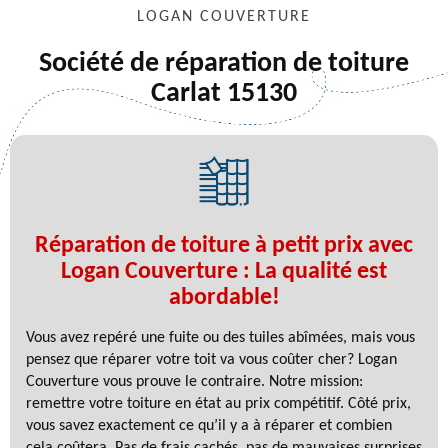
LOGAN COUVERTURE
Société de réparation de toiture
Carlat 15130
Réparation de toiture à petit prix avec
Logan Couverture : La qualité est
abordable!
Vous avez repéré une fuite ou des tuiles abîmées, mais vous
pensez que réparer votre toit va vous coûter cher? Logan
Couverture vous prouve le contraire. Notre mission:
remettre votre toiture en état au prix compétitif. Côté prix,
vous savez exactement ce qu’il y a à réparer et combien
cela coûtera. Pas de frais cachés, pas de mauvaises surprises