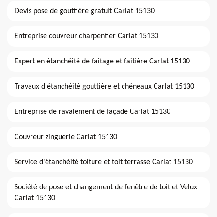
Devis pose de gouttière gratuit Carlat 15130
Entreprise couvreur charpentier Carlat 15130
Expert en étanchéité de faitage et faitière Carlat 15130
Travaux d'étanchéité gouttière et chéneaux Carlat 15130
Entreprise de ravalement de façade Carlat 15130
Couvreur zinguerie Carlat 15130
Service d'étanchéité toiture et toit terrasse Carlat 15130
Société de pose et changement de fenêtre de toit et Velux
Carlat 15130