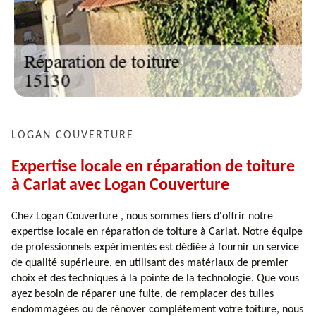
LOGAN COUVERTURE
Expertise locale en réparation de toiture
à Carlat avec Logan Couverture
Chez Logan Couverture , nous sommes fiers d'offrir notre
expertise locale en réparation de toiture à Carlat. Notre équipe
de professionnels expérimentés est dédiée à fournir un service
de qualité supérieure, en utilisant des matériaux de premier
choix et des techniques à la pointe de la technologie. Que vous
ayez besoin de réparer une fuite, de remplacer des tuiles
endommagées ou de rénover complètement votre toiture, nous