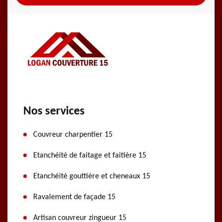
Nos services
Couvreur charpentier 15
Etanchéité de faitage et faitière 15
Etanchéité gouttière et cheneaux 15
Ravalement de façade 15
Artisan couvreur zingueur 15