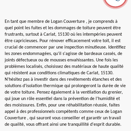
En tant que membre de Logan Couverture , je comprends à
quel point les fuites et les dommages de toiture peuvent être
frustrants, surtout à Carlat, 15130 où les intempéries peuvent
être capricieuses. Pour rénover efficacement votre toit, il est
crucial de commencer par une inspection minutieuse. Identifiez
les zones endommagées, qu'il s'agisse de bardeaux cassés, de
joints défectueux ou de mousses envahissantes. Une fois les
problèmes localisés, choisissez des matériaux de haute qualité
qui résistent aux conditions climatiques de Carlat, 15130.
N'hésitez pas à investir dans des revêtements étanches et des
solutions d'isolation thermique qui prolongeront la durée de vie
de votre toiture. Pensez également à la ventilation du grenier,
qui joue un rôle essentiel dans la prévention de l'humidité et
des moisissures. Enfin, pour une réhabilitation réussie, faites
appel à des professionnels compétents comme ceux de Logan
Couverture , qui sauront vous conseiller et garantir un travail
de qualité, vous offrant ainsi une tranquillité d'esprit durable.