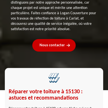
distinguons par notre approche personnalisée, car
chaque projet est unique et mérite une attention
particulière. Faites confiance à Logan Couverture pour
vos travaux de réfection de toiture à Carlat, et
découvrez une qualité de service inégalée, où votre
satisfaction est notre priorité absolue.
Nous contacter
Réparer votre toiture à 15130 :
astuces et recommandations