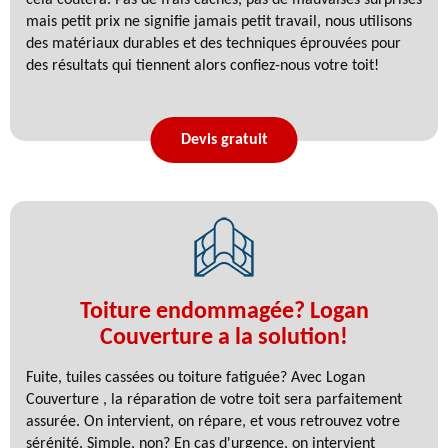
mais petit prix ne signifie jamais petit travail, nous utilisons
des matériaux durables et des techniques éprouvées pour
des résultats qui tiennent alors confiez-nous votre toit!
Devis gratuit
Toiture endommagée? Logan
Couverture a la solution!
Fuite, tuiles cassées ou toiture fatiguée? Avec Logan
Couverture , la réparation de votre toit sera parfaitement
assurée. On intervient, on répare, et vous retrouvez votre
sérénité. Simple, non? En cas d'urgence, on intervient