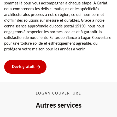
sommes là pour vous accompagner à chaque étape. À Carlat,
nous comprenons les défis climatiques et les spécificités
architecturales propres à notre région, ce qui nous permet
d'offrir des solutions sur mesure et durables. Grâce à notre
connaissance approfondie du code postal 15130, nous nous
engageons à respecter les normes locales et à garantir la
satisfaction de nos clients. Faites confiance à Logan Couverture
pour une toiture solide et esthétiquement agréable, qui
protégera votre maison pour les années à venir.
Devis gratuit
LOGAN COUVERTURE
Autres services