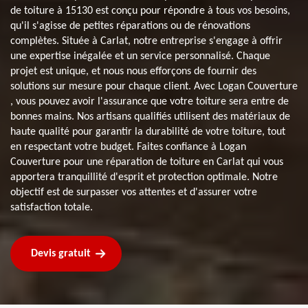
de toiture à 15130 est conçu pour répondre à tous vos besoins,
qu'il s'agisse de petites réparations ou de rénovations
complètes. Située à Carlat, notre entreprise s'engage à offrir
une expertise inégalée et un service personnalisé. Chaque
projet est unique, et nous nous efforçons de fournir des
solutions sur mesure pour chaque client. Avec Logan Couverture
, vous pouvez avoir l'assurance que votre toiture sera entre de
bonnes mains. Nos artisans qualifiés utilisent des matériaux de
haute qualité pour garantir la durabilité de votre toiture, tout
en respectant votre budget. Faites confiance à Logan
Couverture pour une réparation de toiture en Carlat qui vous
apportera tranquillité d'esprit et protection optimale. Notre
objectif est de surpasser vos attentes et d'assurer votre
satisfaction totale.
Devis gratuit