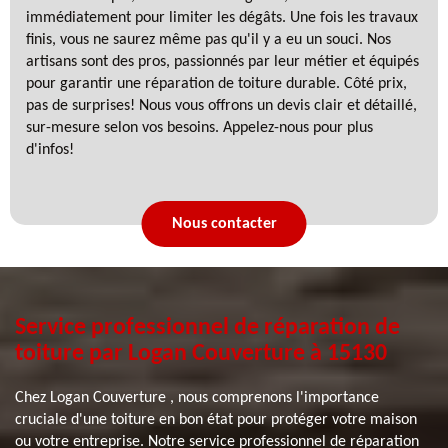
immédiatement pour limiter les dégâts. Une fois les travaux
finis, vous ne saurez même pas qu'il y a eu un souci. Nos
artisans sont des pros, passionnés par leur métier et équipés
pour garantir une réparation de toiture durable. Côté prix,
pas de surprises! Nous vous offrons un devis clair et détaillé,
sur-mesure selon vos besoins. Appelez-nous pour plus
d'infos!
Nous contacter
Service professionnel de réparation de
toiture par Logan Couverture à 15130
Chez Logan Couverture , nous comprenons l'importance
cruciale d'une toiture en bon état pour protéger votre maison
ou votre entreprise. Notre service professionnel de réparation